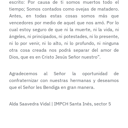
escrito: Por causa de ti somos muertos todo el
tiempo; Somos contados como ovejas de matadero.
Antes, en todas estas cosas somos más que
vencedores por medio de aquel que nos amó. Por lo
cual estoy seguro de que ni la muerte, ni la vida, ni
ángeles, ni principados, ni potestades, ni lo presente,
ni lo por venir, ni lo alto, ni lo profundo, ni ninguna
otra cosa creada nos podrá separar del amor de
Dios, que es en Cristo Jesús Señor nuestro”.
Agradecemos al Señor la oportunidad de
confraternizar con nuestras hermanas y deseamos
que el Señor les Bendiga en gran manera.
Alda Saavedra Vidal | IMPCH Santa Inés, sector 5