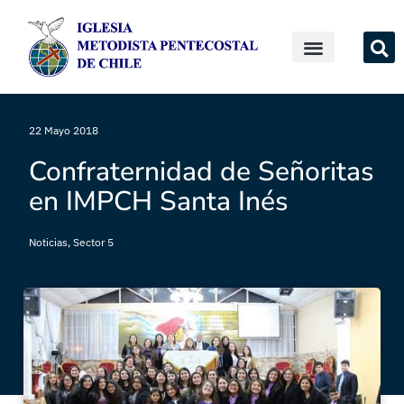
22 Mayo 2018
Confraternidad de Señoritas
en IMPCH Santa Inés
Noticias
,
Sector 5