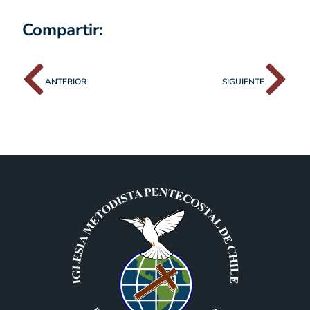
Compartir:
ANTERIOR
SIGUIENTE