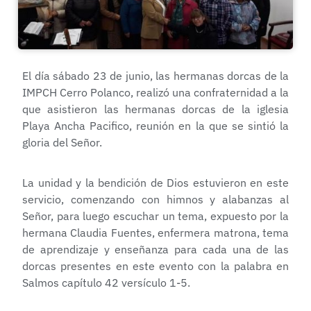
El día sábado 23 de junio, las hermanas dorcas de la
IMPCH Cerro Polanco, realizó una confraternidad a la
que asistieron las hermanas dorcas de la iglesia
Playa Ancha Pacifico, reunión en la que se sintió la
gloria del Señor.
La unidad y la bendición de Dios estuvieron en este
servicio, comenzando con himnos y alabanzas al
Señor, para luego escuchar un tema, expuesto por la
hermana Claudia Fuentes, enfermera matrona, tema
de aprendizaje y enseñanza para cada una de las
dorcas presentes en este evento con la palabra en
Salmos capítulo 42 versículo 1-5.