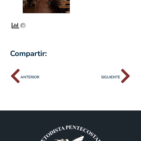
Compartir:
ANTERIOR
SIGUIENTE