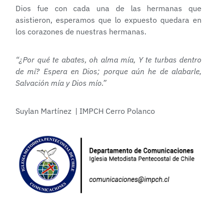
Dios fue con cada una de las hermanas que
asistieron, esperamos que lo expuesto quedara en
los corazones de nuestras hermanas.
“¿Por qué te abates, oh alma mía, Y te turbas dentro
de mí? Espera en Dios; porque aún he de alabarle,
Salvación mía y Dios mío.”
Suylan Martínez | IMPCH Cerro Polanco