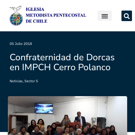
05 Julio 2018
Confraternidad de Dorcas
en IMPCH Cerro Polanco
Noticias
,
Sector 5