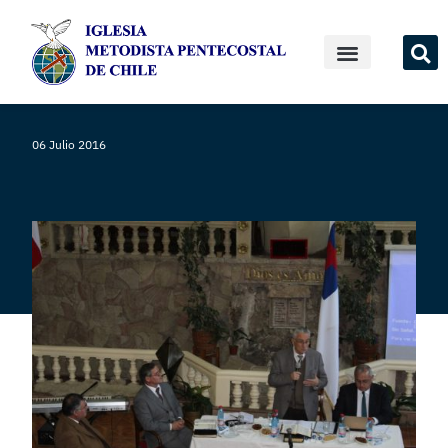
06 Julio 2016