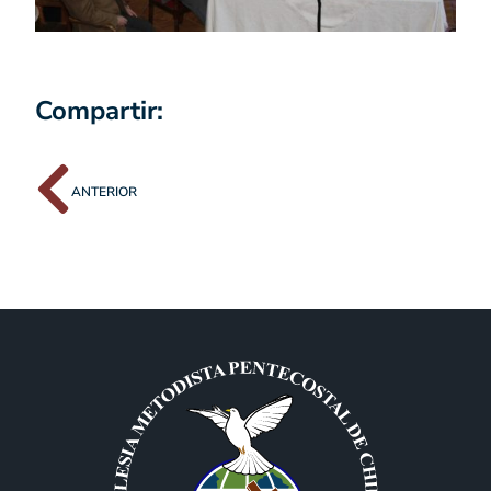
Compartir:
ANTERIOR