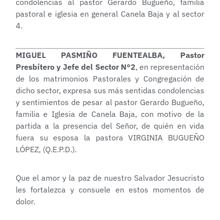
condolencias al pastor Gerardo Bugueño, familia
pastoral e iglesia en general Canela Baja y al sector
4.
MIGUEL PASMIÑO FUENTEALBA, Pastor
Presbítero y Jefe del Sector N°2
, en representación
de los matrimonios Pastorales y Congregación de
dicho sector, expresa sus más sentidas condolencias
y sentimientos de pesar al pastor Gerardo Bugueño,
familia e Iglesia de Canela Baja, con motivo de la
partida a la presencia del Señor, de quién en vida
fuera su esposa la pastora VIRGINIA BUGUEÑO
LÓPEZ, (Q.E.P.D.).
Que el amor y la paz de nuestro Salvador Jesucristo
les fortalezca y consuele en estos momentos de
dolor.