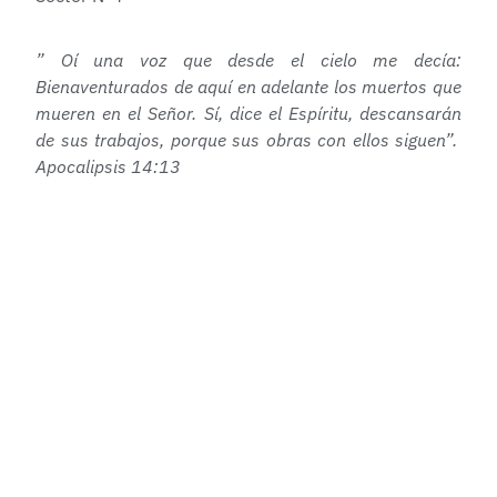
” Oí una voz que desde el cielo me decía:
Bienaventurados de aquí en adelante los muertos que
mueren en el Señor. Sí, dice el Espíritu, descansarán
de sus trabajos, porque sus obras con ellos siguen”.
Apocalipsis 14:13