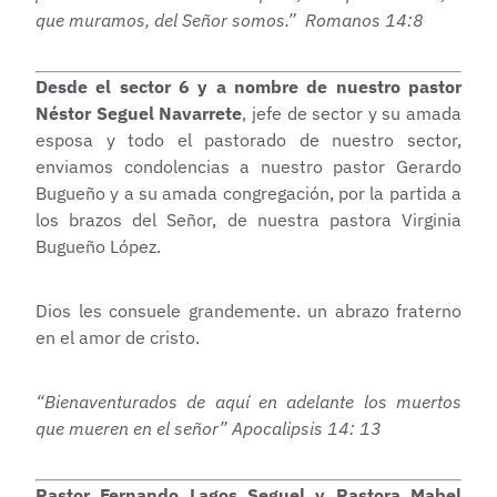
que muramos, del Señor somos.” Romanos 14:8
Desde el sector 6 y a nombre de nuestro pastor
Néstor Seguel Navarrete
, jefe de sector y su amada
esposa y todo el pastorado de nuestro sector,
enviamos condolencias a nuestro pastor Gerardo
Bugueño y a su amada congregación, por la partida a
los brazos del Señor, de nuestra pastora Virginia
Bugueño López.
Dios les consuele grandemente. un abrazo fraterno
en el amor de cristo.
“Bienaventurados de aquí en adelante los muertos
que mueren en el señor” Apocalipsis 14: 13
Pastor Fernando Lagos Seguel y Pastora Mabel