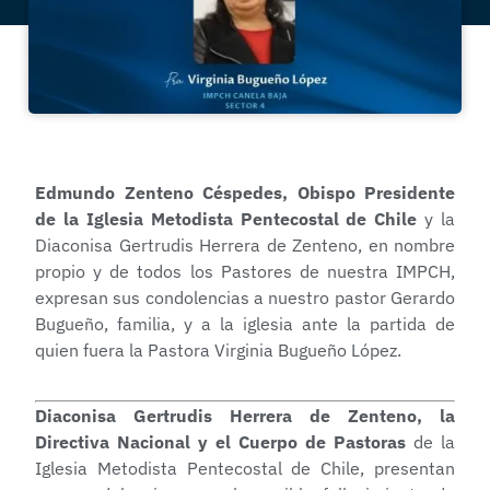
Edmundo Zenteno Céspedes, Obispo Presidente
de la Iglesia Metodista Pentecostal de Chile
y la
Diaconisa Gertrudis Herrera de Zenteno, en nombre
propio y de todos los Pastores de nuestra IMPCH,
expresan sus condolencias a nuestro pastor Gerardo
Bugueño, familia, y a la iglesia ante la partida de
quien fuera la Pastora Virginia Bugueño López.
Diaconisa Gertrudis Herrera de Zenteno, la
Directiva Nacional y el Cuerpo de Pastoras
de la
Iglesia Metodista Pentecostal de Chile, presentan