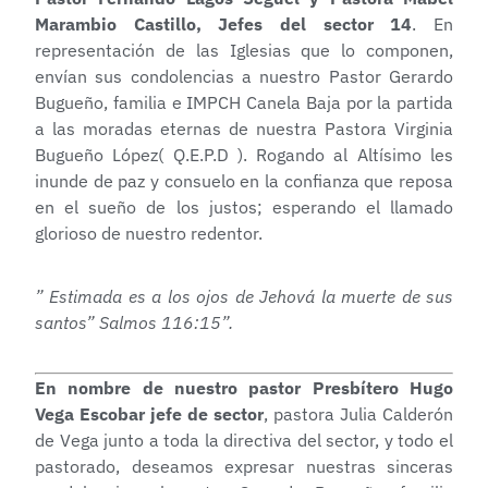
Marambio Castillo, Jefes del sector 14
. En
representación de las Iglesias que lo componen,
envían sus condolencias a nuestro Pastor Gerardo
Bugueño, familia e IMPCH Canela Baja por la partida
a las moradas eternas de nuestra Pastora Virginia
Bugueño López( Q.E.P.D ). Rogando al Altísimo les
inunde de paz y consuelo en la confianza que reposa
en el sueño de los justos; esperando el llamado
glorioso de nuestro redentor.
” Estimada es a los ojos de Jehová la muerte de sus
santos” Salmos 116:15”.
En nombre de nuestro pastor Presbítero Hugo
Vega Escobar jefe de sector
, pastora Julia Calderón
de Vega junto a toda la directiva del sector, y todo el
pastorado, deseamos expresar nuestras sinceras