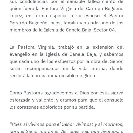
sus condolencias por el sensible fallecimiento de
quien fuera la Pastora Virginia del Carmen Bugueño
López, en forma especial a su esposo el Pastor
Gerardo Bugueño, hijos, familia y a cada uno de los
miembros de la Iglesia de Canela Baja, Sector 04.
La Pastora Virginia, trabajó en la extensión del
evangelio en la Iglesia de Canela Baja, y sabemos
que cada uno de los esfuerzos por la obra del Señor,
serán recompensados en la vida eterna, donde
recibirá la corona inmarcesible de gloria.
Como Pastoras agradecemos a Dios por esta sierva
esforzada y valiente, y oramos para que el consuele
los corazones adoloridos por su partida.
“Pues si vivimos para el Señor vivimos; y si morimos,
para el Señor morimos. Así pues, sea que vivamos, o