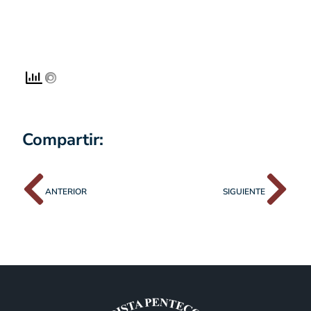
Compartir:
ANTERIOR
SIGUIENTE