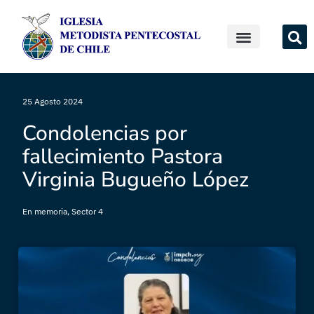
25 Agosto 2024
Condolencias por
fallecimiento Pastora
Virginia Bugueño López
En memoria
,
Sector 4