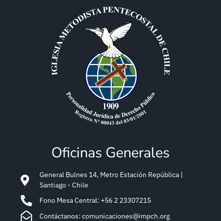
Oficinas Generales
General Bulnes 14, Metro Estación República |
Santiago - Chile
Fono Mesa Central: +56 2 23307215
Contáctanos: comunicaciones@impch.org