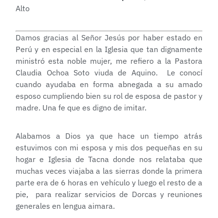
Alto
Damos gracias al Señor Jesús por haber estado en
Perú y en especial en la Iglesia que tan dignamente
ministró esta noble mujer, me refiero a la Pastora
Claudia Ochoa Soto viuda de Aquino. Le conocí
cuando ayudaba en forma abnegada a su amado
esposo cumpliendo bien su rol de esposa de pastor y
madre. Una fe que es digno de imitar.
Alabamos a Dios ya que hace un tiempo atrás
estuvimos con mi esposa y mis dos pequeñas en su
hogar e Iglesia de Tacna donde nos relataba que
muchas veces viajaba a las sierras donde la primera
parte era de 6 horas en vehículo y luego el resto de a
pie, para realizar servicios de Dorcas y reuniones
generales en lengua aimara.