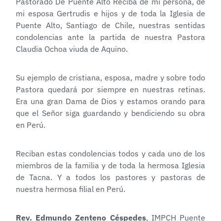
Pastorado De Puente Alto Reciba de mi persona, de
mi esposa Gertrudis e hijos y de toda la Iglesia de
Puente Alto, Santiago de Chile, nuestras sentidas
condolencias ante la partida de nuestra Pastora
Claudia Ochoa viuda de Aquino.
Su ejemplo de cristiana, esposa, madre y sobre todo
Pastora quedará por siempre en nuestras retinas.
Era una gran Dama de Dios y estamos orando para
que el Señor siga guardando y bendiciendo su obra
en Perú.
Reciban estas condolencias todos y cada uno de los
miembros de la familia y de toda la hermosa Iglesia
de Tacna. Y a todos los pastores y pastoras de
nuestra hermosa filial en Perú.
Rev. Edmundo Zenteno Céspedes
, IMPCH Puente