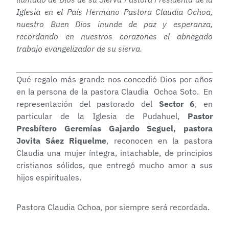
Iglesia en el País Hermano Pastora Claudia Ochoa,
nuestro Buen Dios inunde de paz y esperanza,
recordando en nuestros corazones el abnegado
trabajo evangelizador de su sierva.
Qué regalo más grande nos concedió Dios por años
en la persona de la pastora Claudia Ochoa Soto. En
representación del pastorado del
Sector 6
, en
particular de la Iglesia de Pudahuel,
Pastor
Presbítero Geremías Gajardo Seguel, pastora
Jovita Sáez Riquelme
, reconocen en la pastora
Claudia una mujer íntegra, intachable, de principios
cristianos sólidos, que entregó mucho amor a sus
hijos espirituales.
Pastora Claudia Ochoa, por siempre será recordada.