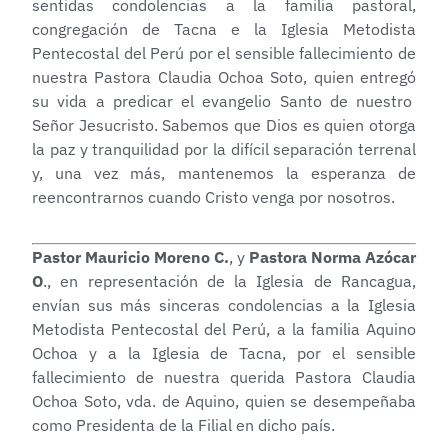
sentidas condolencias a la familia pastoral,
congregación de Tacna e la Iglesia Metodista
Pentecostal del Perú por el sensible fallecimiento de
nuestra Pastora Claudia Ochoa Soto, quien entregó
su vida a predicar el evangelio Santo de nuestro
Señor Jesucristo. Sabemos que Dios es quien otorga
la paz y tranquilidad por la difícil separación terrenal
y, una vez más, mantenemos la esperanza de
reencontrarnos cuando Cristo venga por nosotros.
Pastor Mauricio Moreno C.
, y
Pastora Norma Azócar
O
., en representación de la Iglesia de Rancagua,
envían sus más sinceras condolencias a la Iglesia
Metodista Pentecostal del Perú, a la familia Aquino
Ochoa y a la Iglesia de Tacna, por el sensible
fallecimiento de nuestra querida Pastora Claudia
Ochoa Soto, vda. de Aquino, quien se desempeñaba
como Presidenta de la Filial en dicho país.