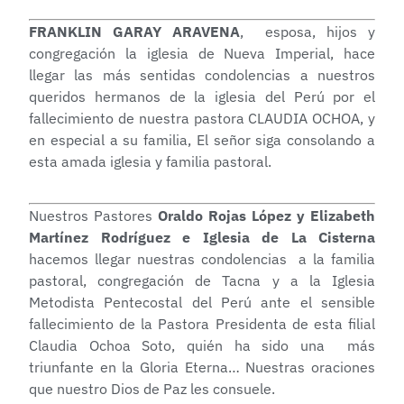
FRANKLIN GARAY ARAVENA
, esposa, hijos y
congregación la iglesia de Nueva Imperial, hace
llegar las más sentidas condolencias a nuestros
queridos hermanos de la iglesia del Perú por el
fallecimiento de nuestra pastora CLAUDIA OCHOA, y
en especial a su familia, El señor siga consolando a
esta amada iglesia y familia pastoral.
Nuestros Pastores
Oraldo Rojas López y Elizabeth
Martínez Rodríguez e Iglesia de La Cisterna
hacemos llegar nuestras condolencias a la familia
pastoral, congregación de Tacna y a la Iglesia
Metodista Pentecostal del Perú ante el sensible
fallecimiento de la Pastora Presidenta de esta filial
Claudia Ochoa Soto, quién ha sido una más
triunfante en la Gloria Eterna… Nuestras oraciones
que nuestro Dios de Paz les consuele.