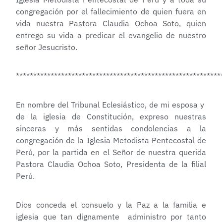
congregación por el fallecimiento de quien fuera en
vida nuestra Pastora Claudia Ochoa Soto, quien
entrego su vida a predicar el evangelio de nuestro
señor Jesucristo.
***********************************************************
En nombre del Tribunal Eclesiástico, de mi esposa y
de la iglesia de Constitución, expreso nuestras
sinceras y más sentidas condolencias a la
congregación de la Iglesia Metodista Pentecostal de
Perú, por la partida en el Señor de nuestra querida
Pastora Claudia Ochoa Soto, Presidenta de la filial
Perú.
Dios conceda el consuelo y la Paz a la familia e
iglesia que tan dignamente administro por tanto