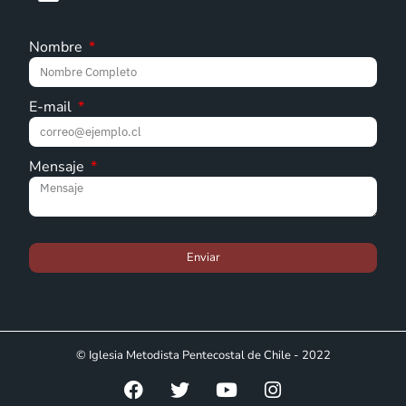
Nombre
E-mail
Mensaje
Enviar
© Iglesia Metodista Pentecostal de Chile - 2022