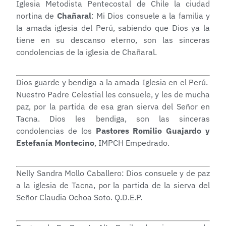
Iglesia Metodista Pentecostal de Chile la ciudad
nortina de
Chañaral
: Mi Dios consuele a la familia y
la amada iglesia del Perú, sabiendo que Dios ya la
tiene en su descanso eterno, son las sinceras
condolencias de la iglesia de Chañaral.
Dios guarde y bendiga a la amada Iglesia en el Perú.
Nuestro Padre Celestial les consuele, y les de mucha
paz, por la partida de esa gran sierva del Señor en
Tacna. Dios les bendiga, son las sinceras
condolencias de los
Pastores Romilio Guajardo y
Estefanía Montecino
, IMPCH Empedrado.
Nelly Sandra Mollo Caballero: Dios consuele y de paz
a la iglesia de Tacna, por la partida de la sierva del
Señor Claudia Ochoa Soto. Q.D.E.P.