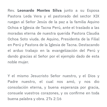
Rev.
Leonardo Montes Silva
junto a su Esposa
Pastora Leda Vera y el pastorado del sector XIX
ruegan al Señor Jesús de la paz a la familia Aquino
Ochoa e Iglesia de Tacna Perú, ante el traslado a las
moradas eterna de nuestra querida Pastora Claudia
Ochoa Soto viuda. de Aquino, Presidenta de la Filial
en Perú y Pastora de la Iglesia de Tacna. Destacando
el arduo trabajo en la evangelización del Perú y
dando gracias al Señor por el ejemplo dado de esta
noble mujer.
Y el mismo Jesucristo Señor nuestro, y el Dios y
Padre nuestro, el cual nos amó, y nos dio
consolación eterna, y buena esperanza por gracia,
consuele vuestros corazones, y os confirme en toda
buena palabra y obra. 2Ts 2:16