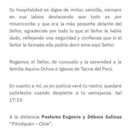
Su hospitalidad es digna de imitar, sencilla, siempre
en sus labios destacando que todo es por
misericordia y que era la más pequeña delante del
Señor, agradecida por todo lo que el Señor le había
dado, reflejando una seguridad y confianza que si el
Señor le llamaba ella podría decir eme aquí Señor.
Rogamos el Señor, de consuelo y la serenidad a la
familia Aquino Ochoa e Iglesia de Tacna del Perú.
En cuanto a mí, yo en justicia veré tu rostro; quedaré
satisfecho cuando despierte a tu semejanza. Sal
17:15
A la distancia
Pastores Eugenio y Débora Salinas
“Pitrufquén – Chile”.