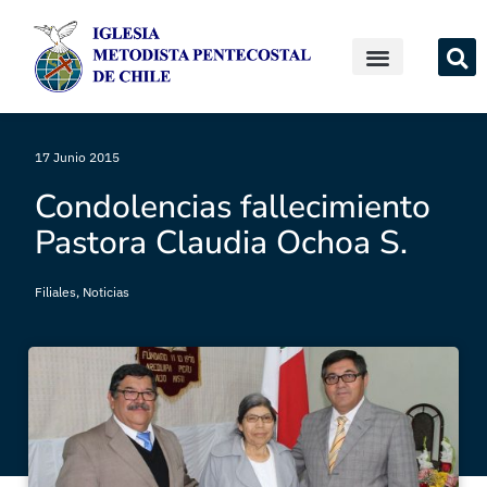
17 Junio 2015
Condolencias fallecimiento
Pastora Claudia Ochoa S.
Filiales
,
Noticias