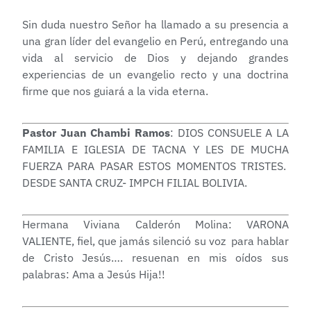
Sin duda nuestro Señor ha llamado a su presencia a
una gran líder del evangelio en Perú, entregando una
vida al servicio de Dios y dejando grandes
experiencias de un evangelio recto y una doctrina
firme que nos guiará a la vida eterna.
Pastor Juan Chambi Ramos
: DIOS CONSUELE A LA
FAMILIA E IGLESIA DE TACNA Y LES DE MUCHA
FUERZA PARA PASAR ESTOS MOMENTOS TRISTES.
DESDE SANTA CRUZ- IMPCH FILIAL BOLIVIA.
Hermana Viviana Calderón Molina: VARONA
VALIENTE, fiel, que jamás silenció su voz para hablar
de Cristo Jesús…. resuenan en mis oídos sus
palabras: Ama a Jesús Hija!!