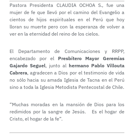
Pastora Presidenta CLAUDIA OCHOA S., fue una
mujer de fe que llevó por el camino del Evangelio a
cientos de hijos espirituales en el Perú que hoy
lloran su muerte pero con la esperanza de volver a
ver en la eternidad del reino de los cielos.
El Departamento de Comunicaciones y RRPP,
encabezado por el
Presbítero Mayor
Geremías
Gajardo Seguel
, junto al
hermano Pablo Villouta
Cabrera
, agradecen a Dios por el testimonio de vida
no sólo hacia su amada Iglesia de Tacna en el Perú
sino a toda la Iglesia Metodista Pentecostal de Chile.
“Muchas moradas en la mansión de Dios para los
redimidos por la sangre de Jesús. Es el hogar de
Cristo, el hogar de la fe”.