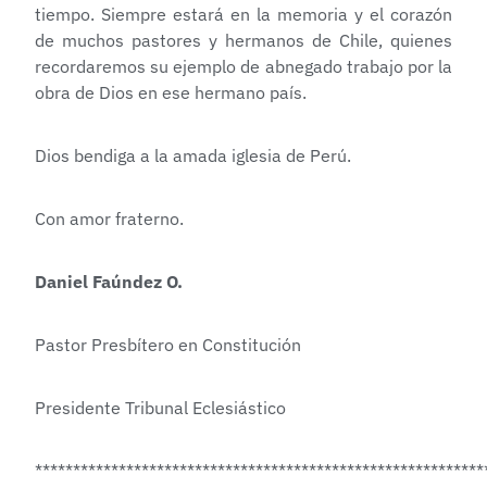
tiempo. Siempre estará en la memoria y el corazón
de muchos pastores y hermanos de Chile, quienes
recordaremos su ejemplo de abnegado trabajo por la
obra de Dios en ese hermano país.
Dios bendiga a la amada iglesia de Perú.
Con amor fraterno.
Daniel Faúndez O.
Pastor Presbítero en Constitución
Presidente Tribunal Eclesiástico
***********************************************************