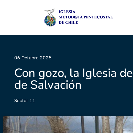
06 Octubre 2025
Con gozo, la Iglesia d
de Salvación
Sector 11