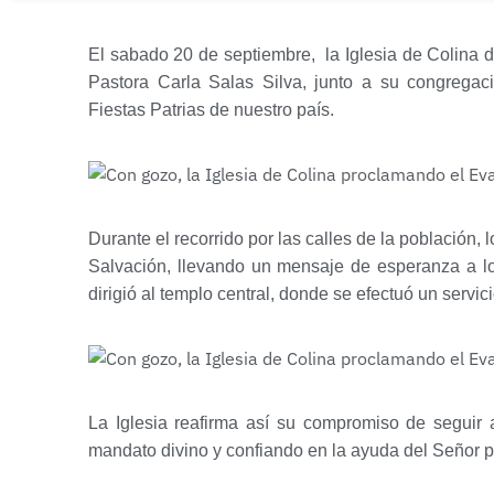
El sabado 20 de septiembre, la Iglesia de Colina d
Pastora Carla Salas Silva, junto a su congregac
Fiestas Patrias de nuestro país.
Durante el recorrido por las calles de la població
Salvación, llevando un mensaje de esperanza a los
dirigió al templo central, donde se efectuó un servi
La Iglesia reafirma así su compromiso de seguir
mandato divino y confiando en la ayuda del Señor p