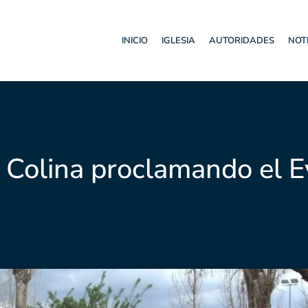
INICIO
IGLESIA
AUTORIDADES
NOT
e Colina proclamando el 