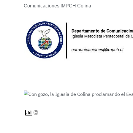
Comunicaciones IMPCH Colina