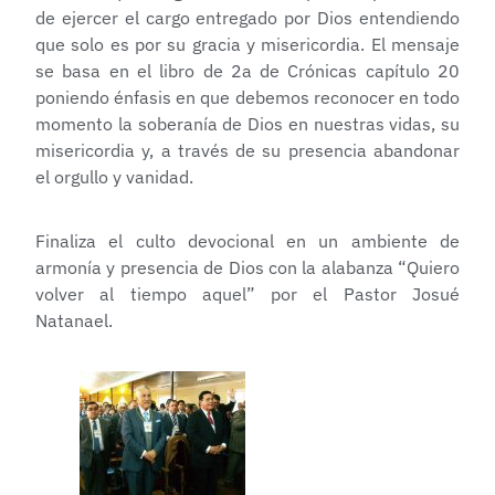
de ejercer el cargo entregado por Dios entendiendo
que solo es por su gracia y misericordia. El mensaje
se basa en el libro de 2a de Crónicas capítulo 20
poniendo énfasis en que debemos reconocer en todo
momento la soberanía de Dios en nuestras vidas, su
misericordia y, a través de su presencia abandonar
el orgullo y vanidad.
Finaliza el culto devocional en un ambiente de
armonía y presencia de Dios con la alabanza “Quiero
volver al tiempo aquel” por el Pastor Josué
Natanael.