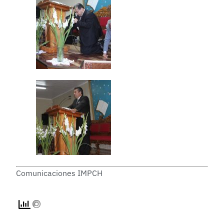
Comunicaciones IMPCH