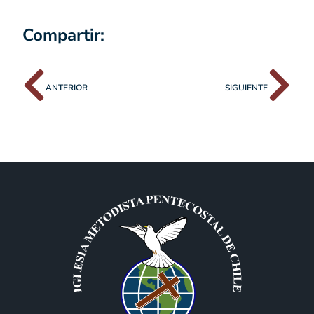
Compartir:
ANTERIOR
SIGUIENTE