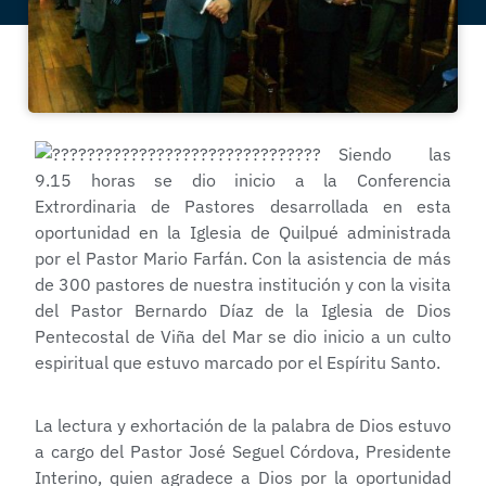
Siendo las
9.15 horas se dio inicio a la Conferencia
Extrordinaria de Pastores desarrollada en esta
oportunidad en la Iglesia de Quilpué administrada
por el Pastor Mario Farfán. Con la asistencia de más
de 300 pastores de nuestra institución y con la visita
del Pastor Bernardo Díaz de la Iglesia de Dios
Pentecostal de Viña del Mar se dio inicio a un culto
espiritual que estuvo marcado por el Espíritu Santo.
La lectura y exhortación de la palabra de Dios estuvo
a cargo del Pastor José Seguel Córdova, Presidente
Interino, quien agradece a Dios por la oportunidad