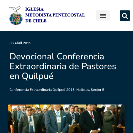
08 Abril 2015
Devocional Conferencia
Extraordinaria de Pastores
en Quilpué
Conferencia Extraordinaria Quilpué 2015
,
Noticias
,
Sector 5