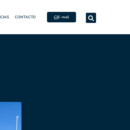
E-mail
ICIAS
CONTACTO