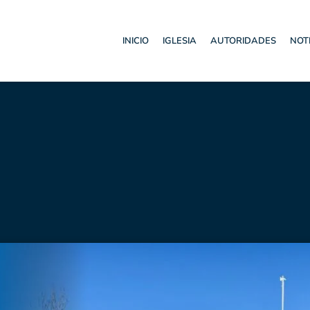
INICIO
IGLESIA
AUTORIDADES
NOT