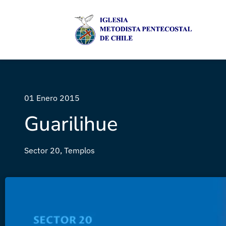
01 Enero 2015
Guarilihue
Sector 20
,
Templos