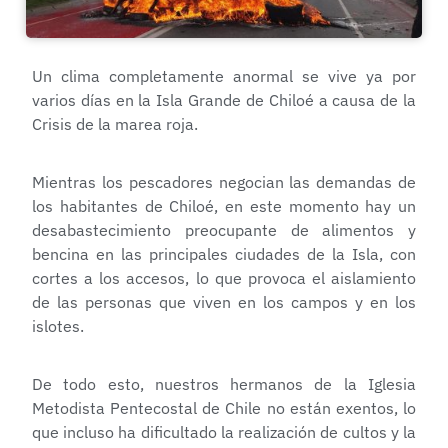
Un clima completamente anormal se vive ya por
varios días en la Isla Grande de Chiloé a causa de la
Crisis de la marea roja.
Mientras los pescadores negocian las demandas de
los habitantes de Chiloé, en este momento hay un
desabastecimiento preocupante de alimentos y
bencina en las principales ciudades de la Isla, con
cortes a los accesos, lo que provoca el aislamiento
de las personas que viven en los campos y en los
islotes.
De todo esto, nuestros hermanos de la Iglesia
Metodista Pentecostal de Chile no están exentos, lo
que incluso ha dificultado la realización de cultos y la