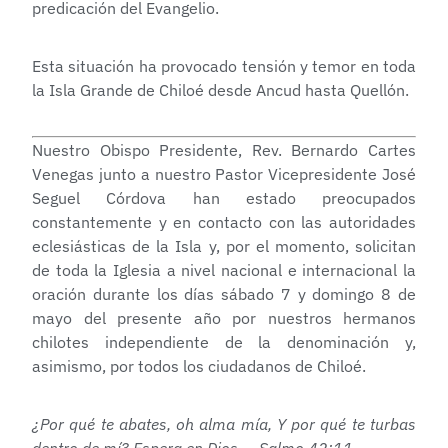
predicación del Evangelio.
Esta situación ha provocado tensión y temor en toda
la Isla Grande de Chiloé desde Ancud hasta Quellón.
Nuestro Obispo Presidente, Rev. Bernardo Cartes
Venegas junto a nuestro Pastor Vicepresidente José
Seguel Córdova han estado preocupados
constantemente y en contacto con las autoridades
eclesiásticas de la Isla y, por el momento, solicitan
de toda la Iglesia a nivel nacional e internacional la
oración durante los días sábado 7 y domingo 8 de
mayo del presente año por nuestros hermanos
chilotes independiente de la denominación y,
asimismo, por todos los ciudadanos de Chiloé.
¿Por qué te abates, oh alma mía, Y por qué te turbas