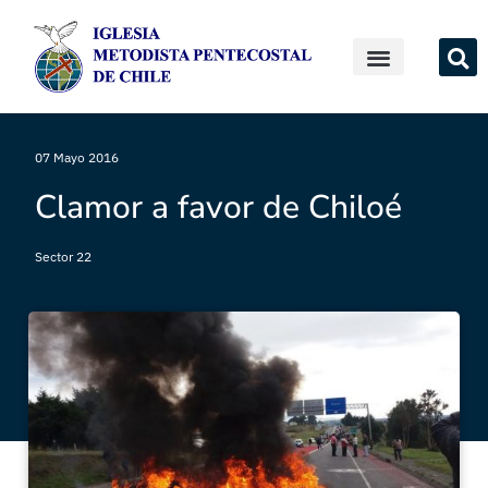
07 Mayo 2016
Clamor a favor de Chiloé
Sector 22