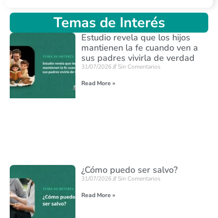
Temas de Interés
Estudio revela que los hijos
mantienen la fe cuando ven a
sus padres vivirla de verdad
31/07/2026
Sin Comentarios
Read More »
¿Cómo puedo ser salvo?
31/07/2026
Sin Comentarios
Read More »