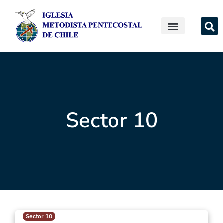
Sector 10
Sector 10