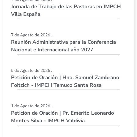
Jornada de Trabajo de las Pastoras en IMPCH
Villa España
7 de Agosto de 2026 .
Reunión Administrativa para la Conferencia
Nacional e Internacional año 2027
5 de Agosto de 2026 .
Petición de Oración | Hno. Samuel Zambrano
Foitzich - IMPCH Temuco Santa Rosa
1 de Agosto de 2026 .
Petición de Oración | Pr. Emérito Leonardo
Montes Silva - IMPCH Valdivia