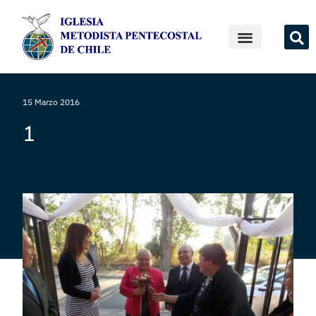
15 Marzo 2016
1