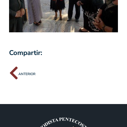
Compartir:
ANTERIOR