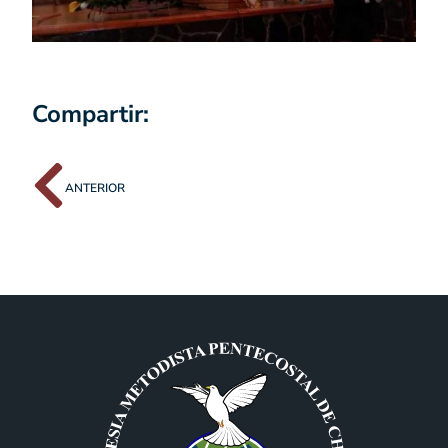
Compartir:
ANTERIOR