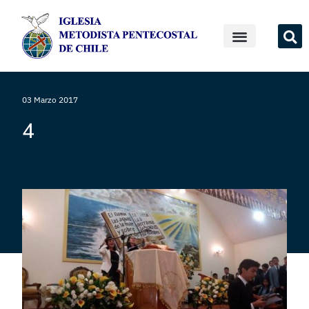
03 Marzo 2017
4