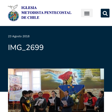
23 Agosto 2018
IMG_2699