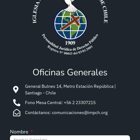
Oficinas Generales
General Bulnes 14, Metro Estación República |
Santiago - Chile
Fono Mesa Central: +56 2 23307215
Contáctanos: comunicaciones@impch.org
Nombre