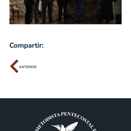
Compartir:
ANTERIOR