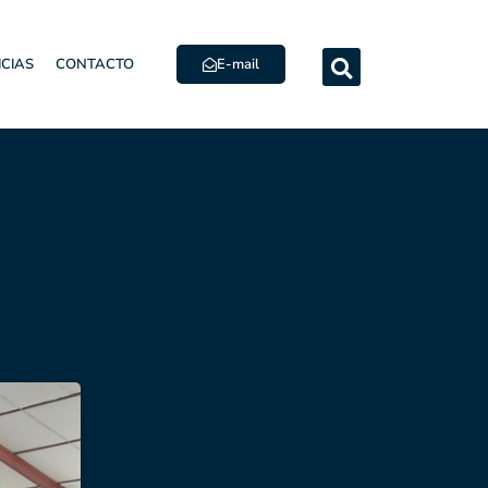
E-mail
ICIAS
CONTACTO