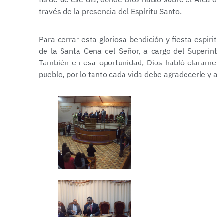
través de la presencia del Espíritu Santo.
Para cerrar esta gloriosa bendición y fiesta espiri
de la Santa Cena del Señor, a cargo del Superin
También en esa oportunidad, Dios habló clarame
pueblo, por lo tanto cada vida debe agradecerle y 