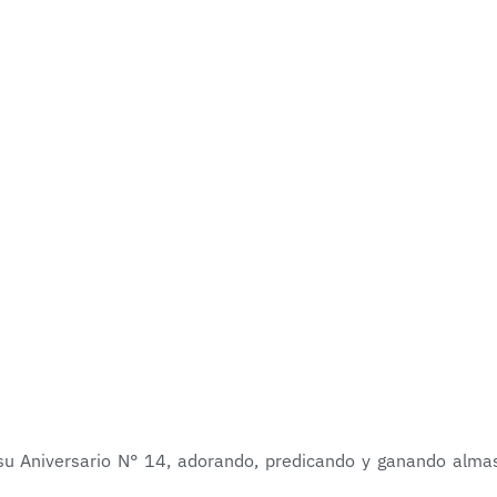
su Aniversario N° 14, adorando, predicando y ganando alma