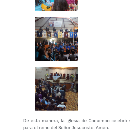
De esta manera, la iglesia de Coquimbo celebró 
para el reino del Señor Jesucristo. Amén.