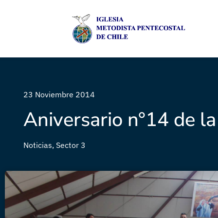
23 Noviembre 2014
Aniversario n°14 de l
Noticias
,
Sector 3