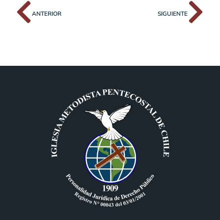
ANTERIOR
SIGUIENTE