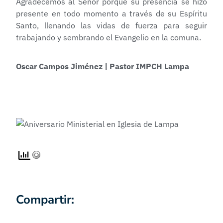
Agradecemos al Señor porque su presencia se hizo
presente en todo momento a través de su Espíritu
Santo, llenando las vidas de fuerza para seguir
trabajando y sembrando el Evangelio en la comuna.
Oscar Campos Jiménez | Pastor IMPCH Lampa
Compartir: