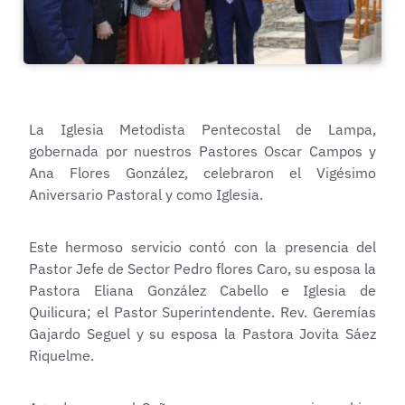
La Iglesia Metodista Pentecostal de Lampa,
gobernada por nuestros Pastores Oscar Campos y
Ana Flores González, celebraron el Vigésimo
Aniversario Pastoral y como Iglesia.
Este hermoso servicio contó con la presencia del
Pastor Jefe de Sector Pedro flores Caro, su esposa la
Pastora Eliana González Cabello e Iglesia de
Quilicura; el Pastor Superintendente. Rev. Geremías
Gajardo Seguel y su esposa la Pastora Jovita Sáez
Riquelme.