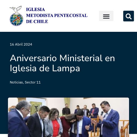
16 Abril 2024
Aniversario Ministerial en
Iglesia de Lampa
Noticias
,
Sector 11