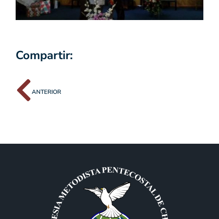
Compartir:
ANTERIOR