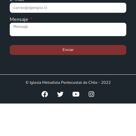
Mensaje
Enviar
© Iglesia Metodista Pentecostal de Chile - 2022