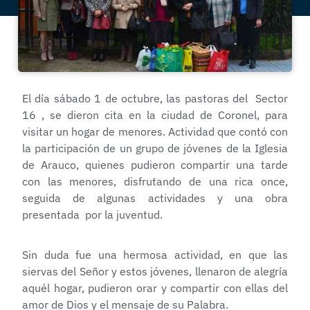
El día sábado 1 de octubre, las pastoras del Sector
16 , se dieron cita en la ciudad de Coronel, para
visitar un hogar de menores. Actividad que contó con
la participación de un grupo de jóvenes de la Iglesia
de Arauco, quienes pudieron compartir una tarde
con las menores, disfrutando de una rica once,
seguida de algunas actividades y una obra
presentada por la juventud.
Sin duda fue una hermosa actividad, en que las
siervas del Señor y estos jóvenes, llenaron de alegría
aquél hogar, pudieron orar y compartir con ellas del
amor de Dios y el mensaje de su Palabra.