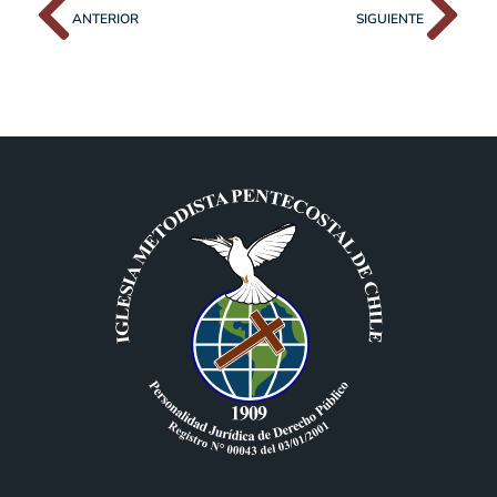
ANTERIOR
SIGUIENTE