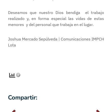
Deseamos que nuestro Dios bendiga el trabajo
realizado y, en forma especial las vidas de estas
menores y del personal que trabaja en el lugar.
Joshua Mercado Sepúlveda | Comunicaciones IMPCH
Lota
Compartir: