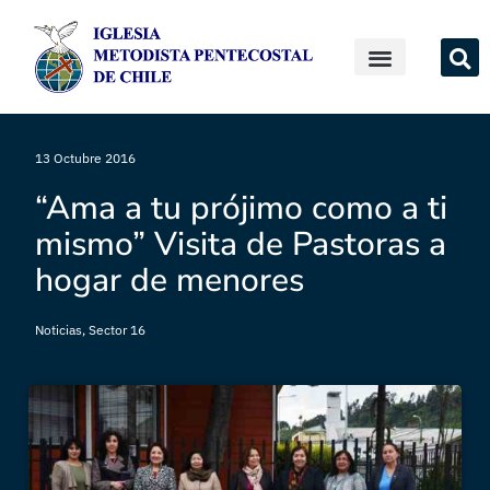
13 Octubre 2016
“Ama a tu prójimo como a ti
mismo” Visita de Pastoras a
hogar de menores
Noticias
,
Sector 16