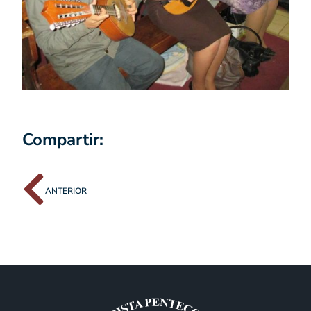
Compartir:
ANTERIOR