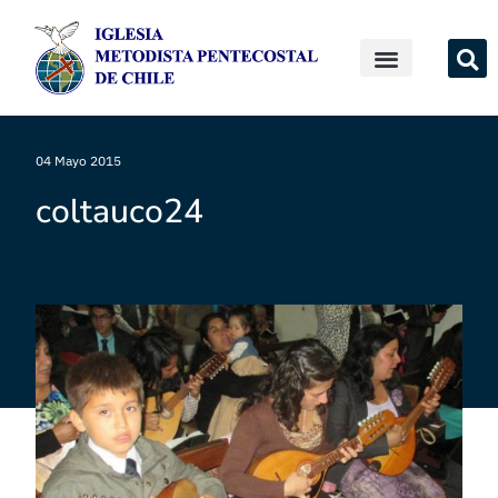
04 Mayo 2015
coltauco24