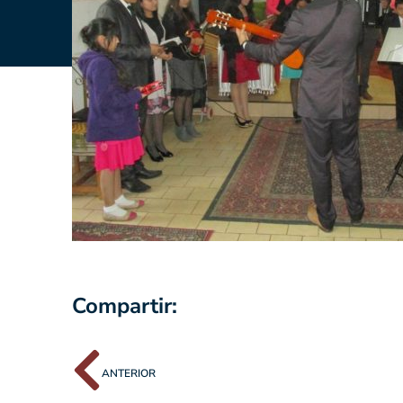
Compartir:
ANTERIOR