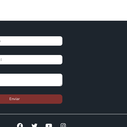
Enviar