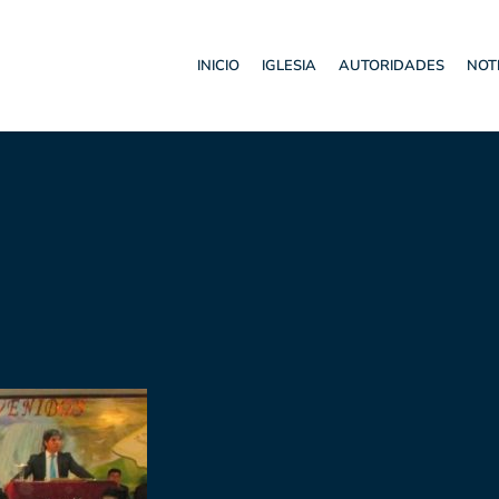
INICIO
IGLESIA
AUTORIDADES
NOT