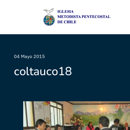
04 Mayo 2015
coltauco18