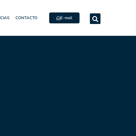
E-mail
ICIAS
CONTACTO