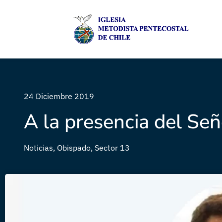
24 Diciembre 2019
A la presencia del Señ
Noticias
,
Obispado
,
Sector 13