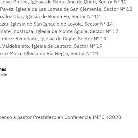
eiva Gatica, Iglesia de Santa Ana de Queri, Sector N° 12
 Pavez, Iglesia de Las Lomas de San Clemente, Sector N° 12
zález Díaz, Iglesia de Buena Fe, Sector N° 12
zar, Iglesia de San Ignacio de Loyola, Sector N° 14
ñate Inostroza, Iglesia de Monte Águila, Sector N° 17
Ramírez Avendaño, Iglesia de Cajón, Sector N° 19
 Valdebenito, Iglesia de Lautaro, Sector N° 19
rrez Meza, Iglesia de Río Negro, Sector N° 21