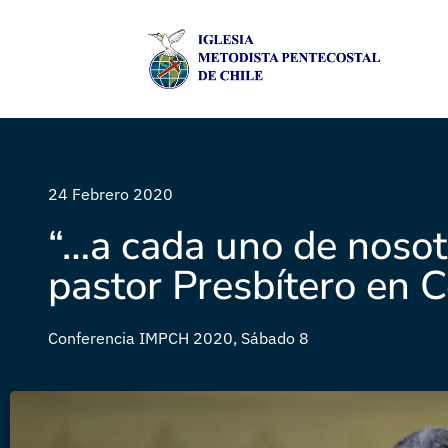
24 Febrero 2020
“…a cada uno de nosot
pastor Presbítero en
Conferencia IMPCH 2020
,
Sábado 8