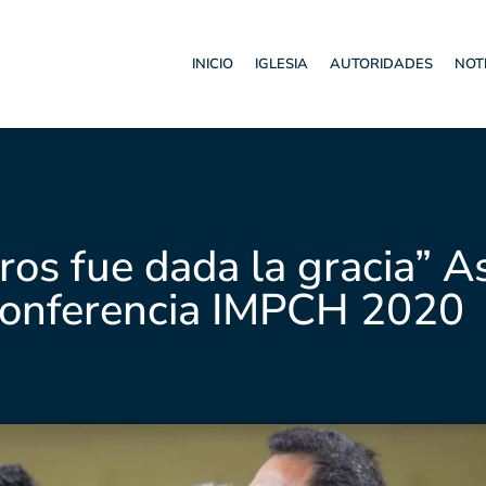
INICIO
IGLESIA
AUTORIDADES
NOT
ros fue dada la gracia” A
 Conferencia IMPCH 2020