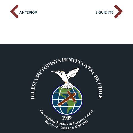
ANTERIOR
SIGUIENTE