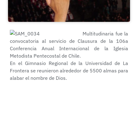
Multitudinaria fue la
convocatoria al servicio de Clausura de la 106a
Conferencia Anual Internacional de la Iglesia
Metodista Pentecostal de Chile.
En el Gimnasio Regional de la Universidad de La
Frontera se reunieron alrededor de 5500 almas para
alabar el nombre de Dios.