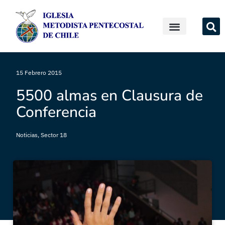
15 Febrero 2015
5500 almas en Clausura de
Conferencia
Noticias
,
Sector 18