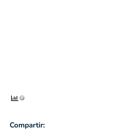
Compartir: