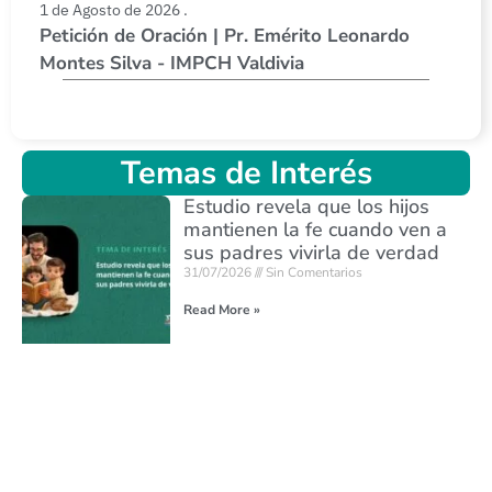
1 de Agosto de 2026 .
Petición de Oración | Pr. Emérito Leonardo
Montes Silva - IMPCH Valdivia
Temas de Interés
Estudio revela que los hijos
mantienen la fe cuando ven a
sus padres vivirla de verdad
31/07/2026
Sin Comentarios
Read More »