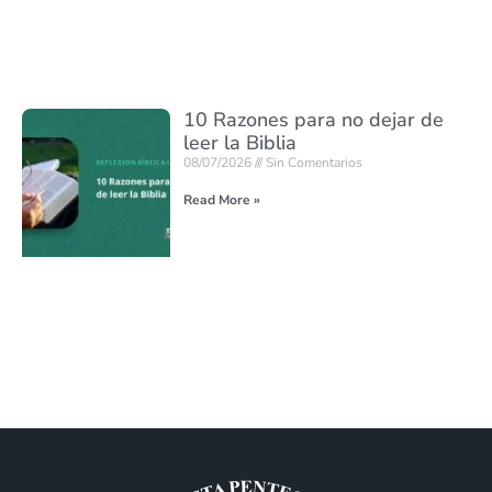
10 Razones para no dejar de
leer la Biblia
08/07/2026
Sin Comentarios
Read More »