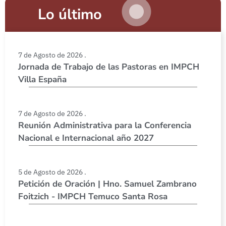
Lo último
7 de Agosto de 2026 .
Jornada de Trabajo de las Pastoras en IMPCH
Villa España
7 de Agosto de 2026 .
Reunión Administrativa para la Conferencia
Nacional e Internacional año 2027
5 de Agosto de 2026 .
Petición de Oración | Hno. Samuel Zambrano
Foitzich - IMPCH Temuco Santa Rosa