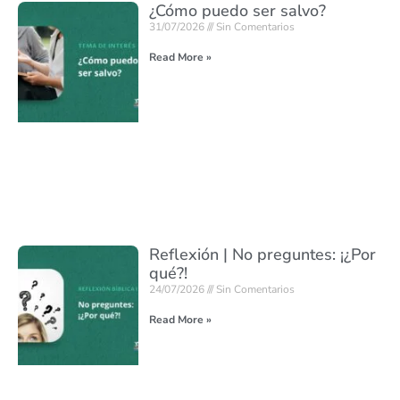
¿Cómo puedo ser salvo?
31/07/2026
Sin Comentarios
Read More »
Reflexión | No preguntes: ¡¿Por
qué?!
24/07/2026
Sin Comentarios
Read More »