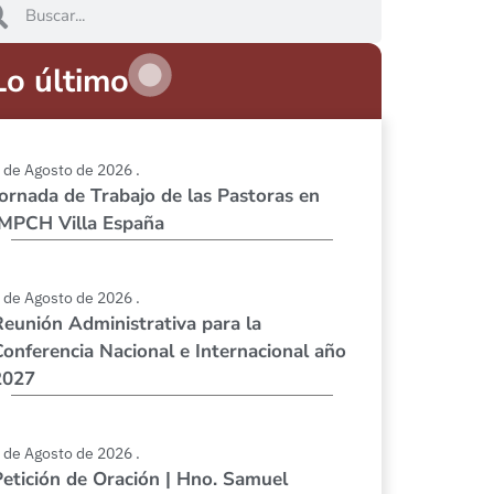
Lo último
 de Agosto de 2026 .
Jornada de Trabajo de las Pastoras en
IMPCH Villa España
 de Agosto de 2026 .
Reunión Administrativa para la
Conferencia Nacional e Internacional año
2027
 de Agosto de 2026 .
Petición de Oración | Hno. Samuel