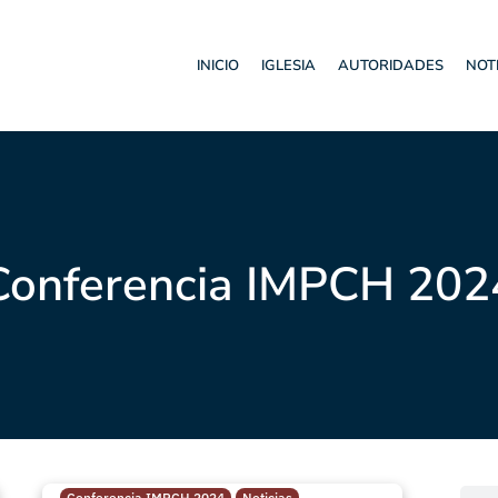
INICIO
IGLESIA
AUTORIDADES
NOT
Conferencia IMPCH 202
Conferencia IMPCH 2024
Noticias