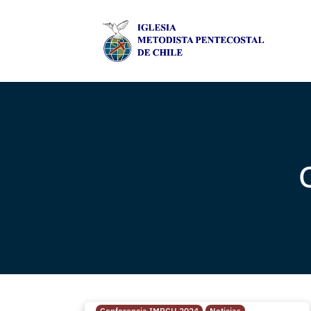
Conferencia IMPCH 2024
Noticias