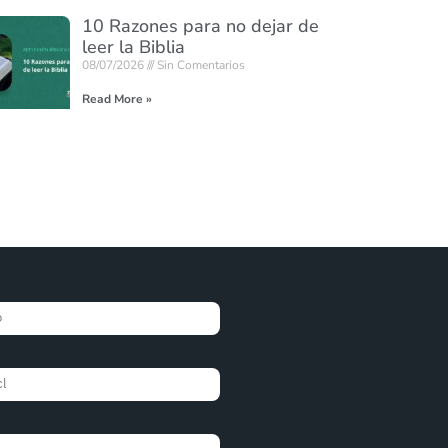
10 Razones para no dejar de
leer la Biblia
08/07/2026
Sin Comentarios
Read More »