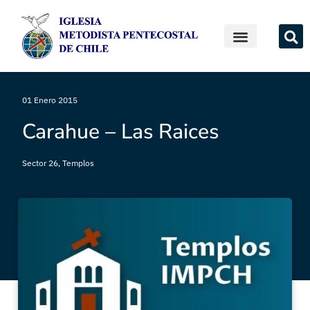
01 Enero 2015
Carahue – Las Raices
Sector 26
,
Templos