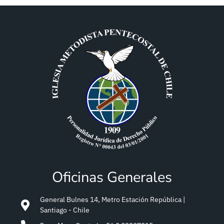
Oficinas Generales
General Bulnes 14, Metro Estación República |
Santiago - Chile