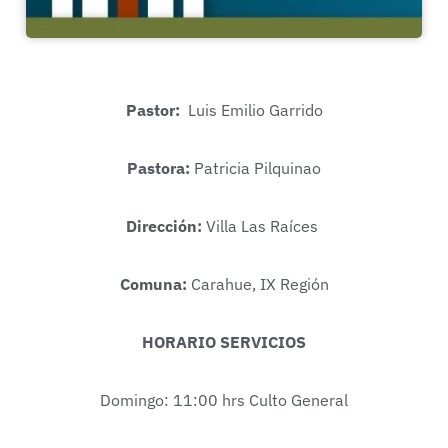
Pastor:
Luis Emilio Garrido
Pastora:
Patricia Pilquinao
Dirección:
Villa Las Raíces
Comuna:
Carahue, IX Región
HORARIO SERVICIOS
Domingo: 11:00 hrs Culto General